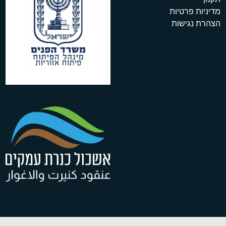
מדיניות פרטיות
הצהרת נגישות