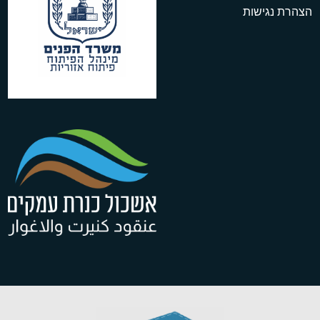
הצהרת נגישות