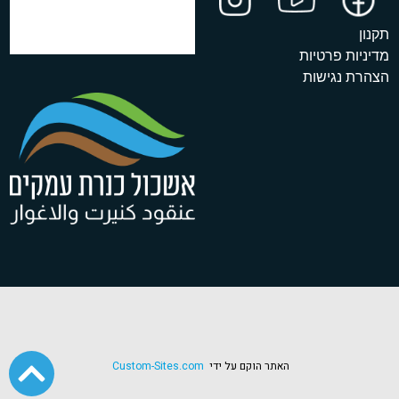
תקנון
מדיניות פרטיות
הצהרת נגישות
האתר הוקם על ידי
Custom-Sites.com