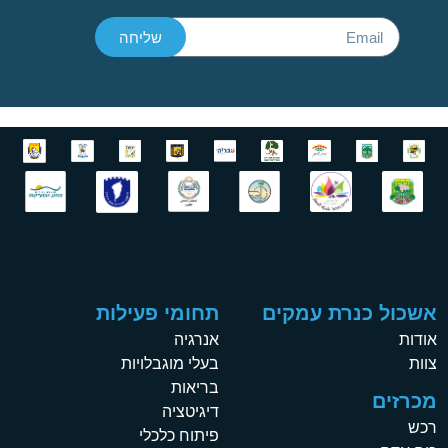
שליחה
אשכול כנרת עמקים
תחומי פעילות
אודות
אנרגיה
צוות
בעלי מוגבלויות
בריאות
מכרזים
דיגיטציה
רכש
פיתוח כלכלי