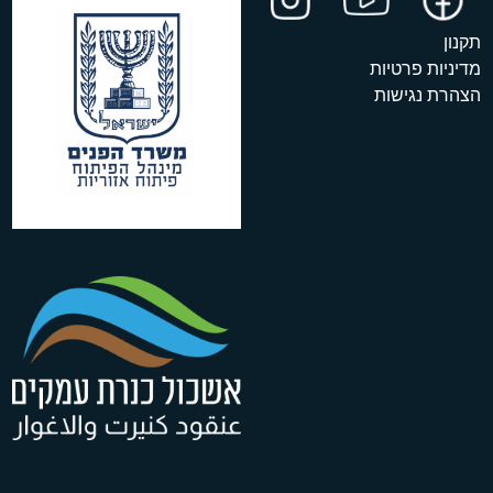
תקנון
מדיניות פרטיות
הצהרת נגישות