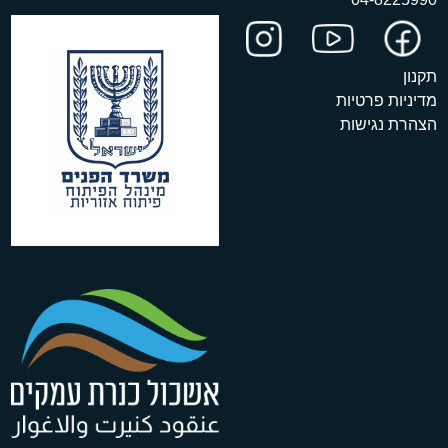
תקנון
מדיניות פרטיות
הצהרת נגישות