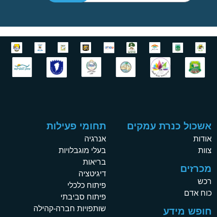
אשכול כנרת עמקים
תחומי פעילות
אודות
אנרגיה
צוות
בעלי מוגבלויות
בריאות
מכרזים
דיגיטציה
רכש
פיתוח כלכלי
כוח אדם
פיתוח סביבתי
שותפויות חברה-קהילה
חופש מידע