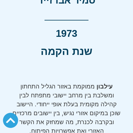
סמיר אבו זייד
1973
שנת הקמה
עילבון
ממוקמת באזור הגליל התחתון
ומשלבת בין מרחב יישובי מתפתח לבין
קהילה מקומית בעלת אופי ייחודי. היישוב
שוכן במיקום אזורי נגיש, בין יישובים מרכזיים
ובקרבה לכנרת, מה שמחזק את הקשר
האזורי ואת אפשרויות הפיתוח.