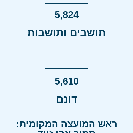
5,824
תושבים ותושבות
5,610
דונם
ראש המועצה המקומית: