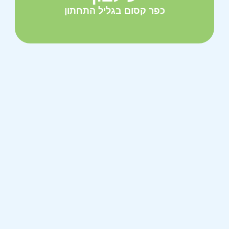
כפר קסום בגליל התחתון