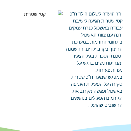
יו"ר הועדה לשלום הילד ח"כ
קטי שטרית הגיעה לישיבת
עבודה באשכול כנרת עמקים
ודנה עם צוות האשכול
בתחומי החרמות במערכת
החינוך בקרב ילדים, ההשמנה
וסכנת הסכרת בגיל הצעיר
ומנהיגות נשים בדגש על
נערות צעירות.
במפגש שמעה ח"כ שטרית
סקירה על הפעילות העניפה
באשכול ופגשה מקרוב את
הגורמים הפעילים בנושאים
החשובים שהועלו.