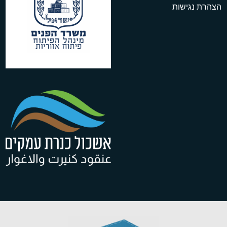
הצהרת נגישות