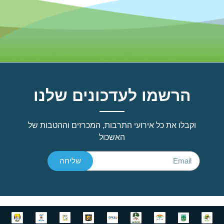
הרשמו לעדכונים שלנו
וקבלו את כל אירועי התרבות, המכרזים וההטבות של
האשכול
שליחה