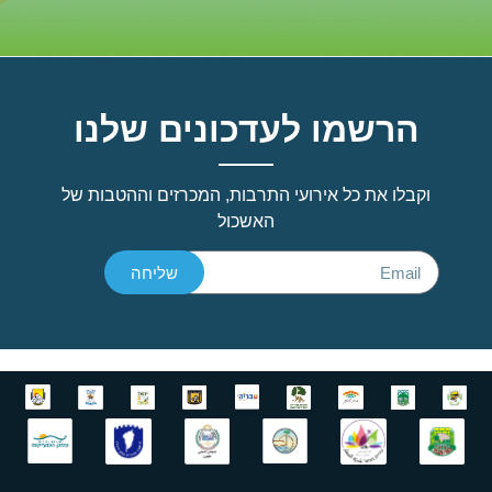
הרשמו לעדכונים שלנו
וקבלו את כל אירועי התרבות, המכרזים וההטבות של
האשכול
שליחה