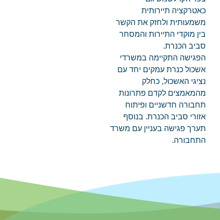
כאטרקציה תיירותית
משמעותית ולחזק את הקשר
בין מוקדי התיירות והמסחר
סביב הכנרת.
הפגישה התקיימה במשרדי
אשכול כנרת עמקים יחד עם
נציגי האשכול, כחלק
מהמאמצים לקדם פתרונות
תחבורה חדשניים ופיתוח
אזורי סביב הכנרת. בנוסף
תערך פגישה בעניין עם משרד
התחבורה.