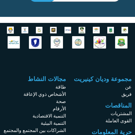
مجموعة وديان كينيريت
مجالات النشاط
عن
طاقة
فريق
الأشخاص ذوي الإعاقة
صحة
المناقصات
الأرقام
المشتريات
التنمية الاقتصادية
القوى العاملة
التنمية البيئية
الشراكات بين المجتمع والمجتمع
حرية المعلومات