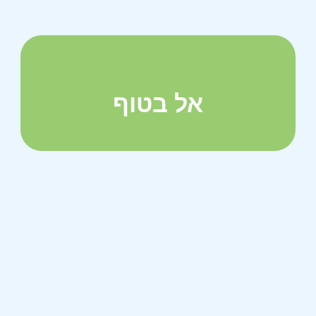
אל בטוף