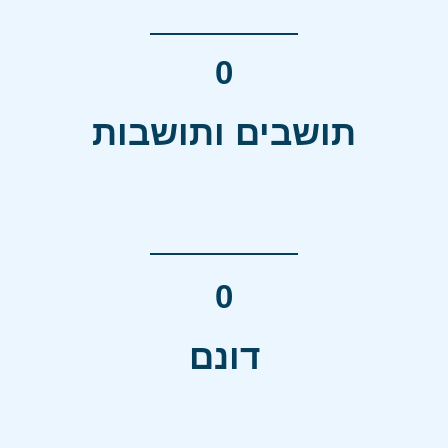
0
תושבים ותושבות
0
דונם