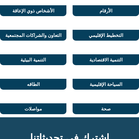
الخضراء
الأرقام
الأشخاص ذوي الإعاقة
___________________________________
>
التخطيط الإقليمي
التعاون والشراكات المجتمعية
التنمية الاقتصادية
التنمية البيئية
السياحة الإقليمية
الطاقه
صحة
مواصلات
اشترك في تحديثاتنا