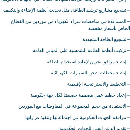
تشجيع مشاريع ترشيد الطاقة، مثل تحديث أنظمة الإضاءة والتكييف
المساعدة في مناقصات شراء الكهرباء من موردين من القطاع
خاص بأسعار مخفضة
تشجيع الطاقة المتجددة
تركيب أنظمة الطاقة الشمسية على المباني العامة
إنشاء مرافق تخزين لإعادة استخدام الطاقة
إنشاء محطات شحن للسيارات الكهربائية
التخطيط والاستراتيجية الإقليمية
إعداد خطط عمل مصممة خصيصًا لكل جهة حكومية
الاستفادة من حجم المجموعة في المفاوضات مع الموردين
مرافقة الجهات الحكومية في اجتماعاتها وتنفيذ قراراتها
تقديم الدعم الفني للجهات الحكومية