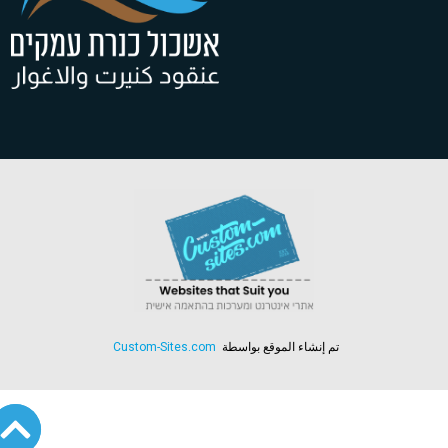
تم إنشاء الموقع بواسطة
Custom-Sites.com