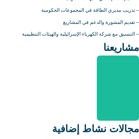
تدريب مديري الطاقة في المجموعات الحكومية
تقديم المشورة والدعم في المشاريع
التنسيق مع شركة الكهرباء الإسرائيلية والهيئات التنظيمية
شاريعنا
ثورة
جالات نشاط إضافية
الطاقة