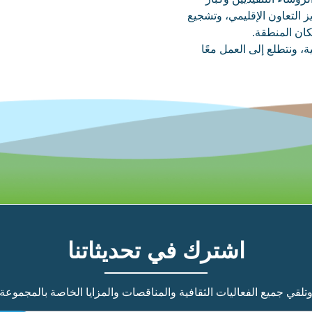
ز التعاون الإقليمي، وتشجيع
كان المنطقة.
 ونتطلع إلى العمل معًا
اشترك في تحديثاتنا
تلقي جميع الفعاليات الثقافية والمناقصات والمزايا الخاصة بالمجموعة