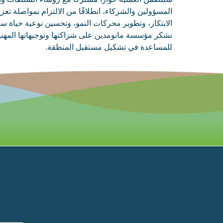
المسؤولين والشركاء، انطلاقًا من الالتزام بمواصلة تعزي
الابتكار، وتطوير محركات النمو، وتحسين نوعية حياة س
نشكر مؤسسة مانومدين على شراكتها وتوجيهاتها المهنية،
للمساعدة في تشكيل مستقبل المنطقة.
و