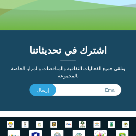
اشترك في تحديثاتنا
وتلقي جميع الفعاليات الثقافية والمناقصات والمزايا الخاصة
بالمجموعة
إرسال