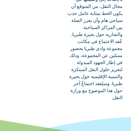
مجال النقل، من المتوقع أن
يكون الخط بمثابة عامل جذب
سياحي هام وأن يعزز الصلة
بين المراكز السياحية
والتجارية حول بحيرة طبريا.
عُقد الاجتماع في مكاتب
مجموعة وادي طبريا بحضور
ممثلين عن المجموعة، وذلك
في إطار الجهود المبذولة
لتعزيز حلول النقل المبتكرة
والتنمية الإقليمية حول بحيرة
طبريا. وسيُعقد اجتماعٌ آخر
حول هذا الموضوع مع وزارة
النقل.