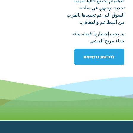
للاهتمام يخضع حاليًا لعملية
تجديد، وننتهي في ساحة
السوق التي تم تجديدها بالقرب
من المطاعم والمقاهي.
ما يجب إحضاره: قبعة، ماء،
حذاء مريح للمشي.