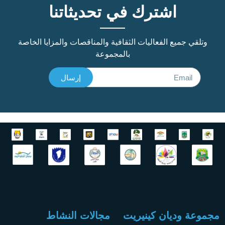
اشترك في تحديثاتنا
وتلقي جميع الفعاليات الثقافية والمناقصات والمزايا الخاصة
بالمجموعة
إرسال
مجموعة وديان كينيريت
مجالات النشاط