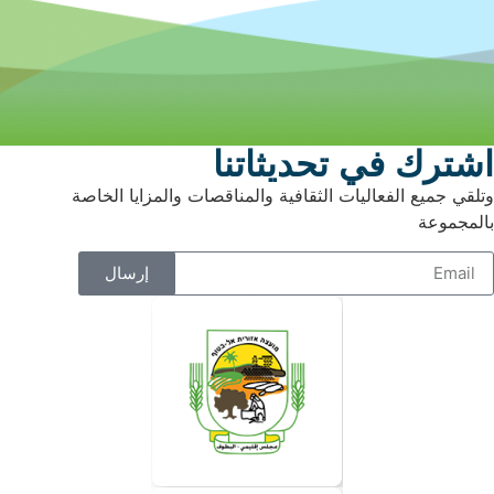
اشترك في تحديثاتنا
وتلقي جميع الفعاليات الثقافية والمناقصات والمزايا الخاصة
بالمجموعة
إرسال