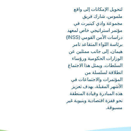
لتحويل الإمكانات إلى واقع
ملموس، شارك فريق
مجموعة وادي كينيرت في
مؤتمر استراتيجي خاص لمعهد
دراسات الأمن القومي (INSS)
برئاسة اللواء المتقاعد تامر
هيمان، إلى جانب ممثلين عن
الوزارات الحكومية ورؤساء
السلطات. ويمثل هذا الاجتماع
انطلاقة لسلسلة من
المؤتمرات والاجتماعات في
الأشهر المقبلة، بهدف تعزيز
هذه المبادرة وقيادة المنطقة
نحو قفزة اقتصادية وبنيوية غير
مسبوقة.