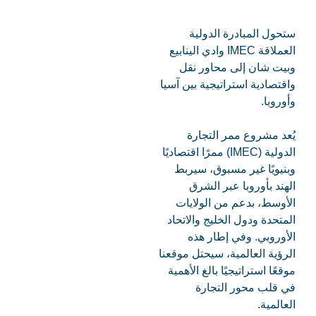
ستحول المبادرة الدولية
العملاقة IMEC وادي الينابيع
وبيت شان إلى محاور نقل
واقتصادية استراتيجية بين آسيا
وأوروبا.
يُعد مشروع ممر التجارة
الدولية (IMEC) ممرًا اقتصاديًا
وبنيويًا غير مسبوق، سيربط
الهند بأوروبا عبر الشرق
الأوسط، بدعم من الولايات
المتحدة ودول الخليج والاتحاد
الأوروبي. وفي إطار هذه
الرؤية العالمية، سيحتل موقعنا
موقعًا استراتيجيًا بالغ الأهمية
في قلب محور التجارة
العالمية.