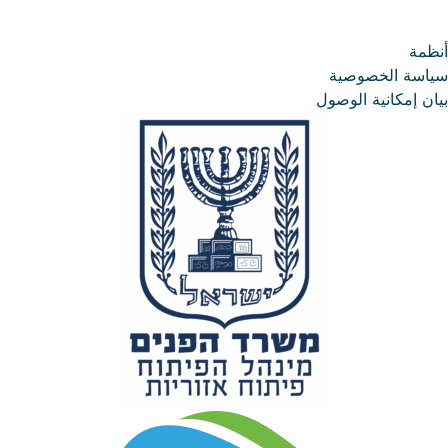
أنظمة
سياسة الخصوصية
بيان إمكانية الوصول