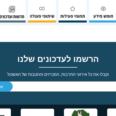
הרשמו לעדכונים שלנו
וקבלו את כל אירועי התרבות, המכרזים וההטבות של האשכול
של