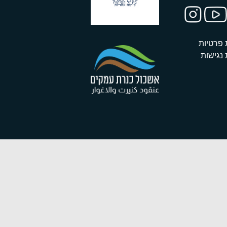
 פרטיות
נגישות