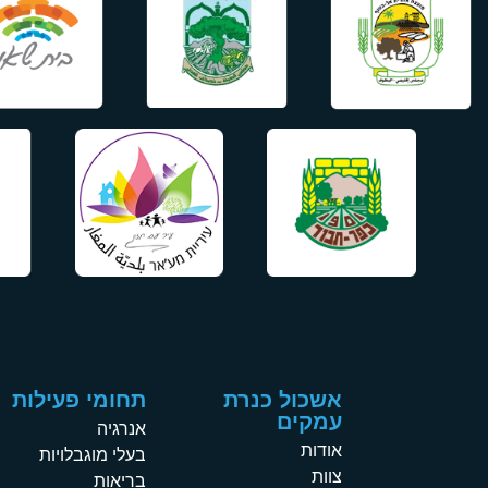
אשכול כנרת
תחומי פעילות
עמקים
אנרגיה
אודות
בעלי מוגבלויות
צוות
בריאות